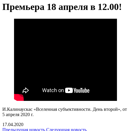
Премьера 18 апреля в 12.00!
И.Калинаускас «Вселенная субъективности. День второй», от
5 апреля 2020 г.
17.04.2020
Предыдущая новость
Следующая новость