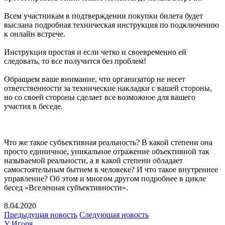
Всем участникам в подтверждении покупки билета будет
выслана подробная техническая инструкция по подключению
к онлайн встрече.
Инструкция простая и если четко и своевременно ей
следовать, то все получится без проблем!
Обращаем ваше внимание, что организатор не несет
ответственности за технические накладки с вашей стороны,
но со своей стороны сделает все возможное для вашего
участия в беседе.
Что же такое субъективная реальность? В какой степени она
просто единичное, уникальное отражение объективной так
называемой реальности, а в какой степени обладает
самостоятельным бытием в человеке? И что такое внутреннее
управление? Об этом и многом другом подробнее в цикле
бесед «Вселенная субъективности».
8.04.2020
Предыдущая новость
Следующая новость
У Игоря