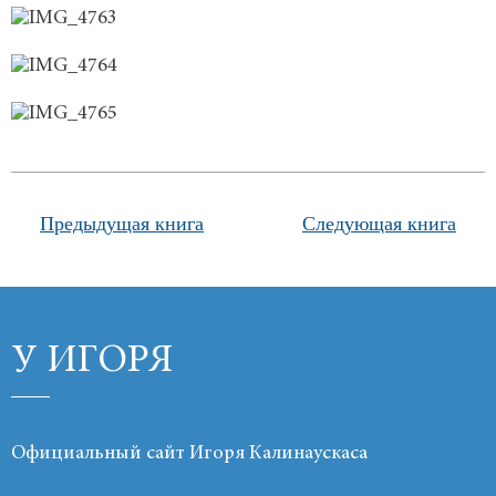
Продукты
Ссылки
Контакты
Предыдущая книга
Следующая книга
У ИГОРЯ
Официальный сайт Игоря Калинаускаса