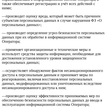
также обеспечивает регистрацию и учёт всех действий с
ними;
—производит оценку вреда, который может быть причинен
субъектам персональных данных в случае нарушения ФЗ «О
персональных данных»;
— производит определение угроз безопасности персональных
данных при их обработке в информационной системе
Оператора;
—применяет организационные и технические меры и
использует средства защиты информации, необходимые для
достижения установленного уровня защищенности
персональных данных;
—осуществляет обнаружение фактов несанкционированного
доступа к персональным данным и принимает меры по
реагированию, включая восстановление персональных
данных, модифицированных или уничтоженных вследствие
несанкционированного доступа к ним;
—производит оценку эффективности принимаемых мер по
обеспечению безопасности персональных данных до ввода в
эксплуатацию информационной системы Оператора;