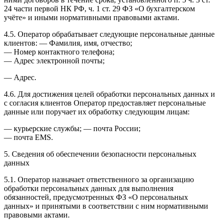
24 части первой НК РФ, ч. 1 ст. 29 ФЗ «О бухгалтерском
учёте» и иными нормативными правовыми актами.
4.5. Оператор обрабатывает следующие персональные данные
клиентов: — Фамилия, имя, отчество;
— Номер контактного телефона;
— Адрес электронной почты;
— Адрес.
4.6. Для достижения целей обработки персональных данных и
с согласия клиентов Оператор предоставляет персональные
данные или поручает их обработку следующим лицам:
— курьерские службы; — почта России;
— почта EMS.
5. Сведения об обеспечении безопасности персональных
данных
5.1. Оператор назначает ответственного за организацию
обработки персональных данных для выполнения
обязанностей, предусмотренных ФЗ «О персональных
данных» и принятыми в соответствии с ним нормативными
правовыми актами.