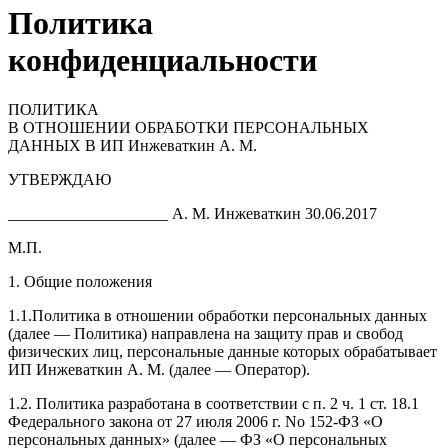
Политика
конфиденциальности
ПОЛИТИКА
В ОТНОШЕНИИ ОБРАБОТКИ ПЕРСОНАЛЬНЫХ
ДАННЫХ В ИП Инжеваткин А. М.
УТВЕРЖДАЮ
____________________ А. М. Инжеваткин 30.06.2017
М.П.
1. Общие положения
1.1.Политика в отношении обработки персональных данных
(далее — Политика) направлена на защиту прав и свобод
физических лиц, персональные данные которых обрабатывает
ИП Инжеваткин А. М. (далее — Оператор).
1.2. Политика разработана в соответствии с п. 2 ч. 1 ст. 18.1
Федерального закона от 27 июля 2006 г. No 152-ФЗ «О
персональных данных» (далее — ФЗ «О персональных