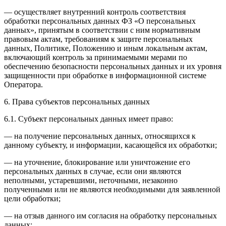
— осуществляет внутренний контроль соответствия
обработки персональных данных ФЗ «О персональных
данных», принятым в соответствии с ним нормативным
правовым актам, требованиям к защите персональных
данных, Политике, Положению и иным локальным актам,
включающий контроль за принимаемыми мерами по
обеспечению безопасности персональных данных и их уровня
защищенности при обработке в информационной системе
Оператора.
6. Права субъектов персональных данных
6.1. Субъект персональных данных имеет право:
— на получение персональных данных, относящихся к
данному субъекту, и информации, касающейся их обработки;
— на уточнение, блокирование или уничтожение его
персональных данных в случае, если они являются
неполными, устаревшими, неточными, незаконно
полученными или не являются необходимыми для заявленной
цели обработки;
— на отзыв данного им согласия на обработку персональных
данных;