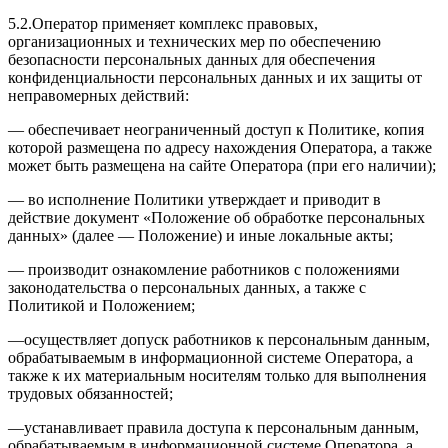
5.2.Оператор применяет комплекс правовых,
организационных и технических мер по обеспечению
безопасности персональных данных для обеспечения
конфиденциальности персональных данных и их защиты от
неправомерных действий:
— обеспечивает неограниченный доступ к Политике, копия
которой размещена по адресу нахождения Оператора, а также
может быть размещена на сайте Оператора (при его наличии);
— во исполнение Политики утверждает и приводит в
действие документ «Положение об обработке персональных
данных» (далее — Положение) и иные локальные акты;
— производит ознакомление работников с положениями
законодательства о персональных данных, а также с
Политикой и Положением;
—осуществляет допуск работников к персональным данным,
обрабатываемым в информационной системе Оператора, а
также к их материальным носителям только для выполнения
трудовых обязанностей;
—устанавливает правила доступа к персональным данным,
обрабатываемым в информационной системе Оператора, а