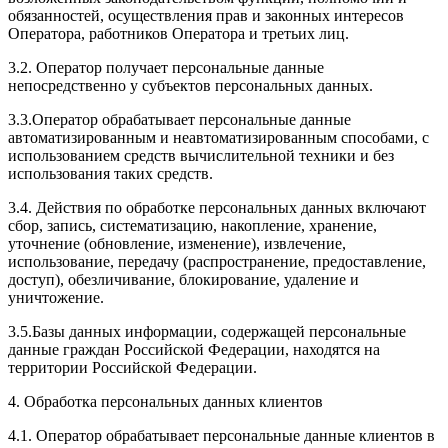
обязанностей, осуществления прав и законных интересов
Оператора, работников Оператора и третьих лиц.
3.2. Оператор получает персональные данные
непосредственно у субъектов персональных данных.
3.3.Оператор обрабатывает персональные данные
автоматизированным и неавтоматизированным способами, с
использованием средств вычислительной техники и без
использования таких средств.
3.4. Действия по обработке персональных данных включают
сбор, запись, систематизацию, накопление, хранение,
уточнение (обновление, изменение), извлечение,
использование, передачу (распространение, предоставление,
доступ), обезличивание, блокирование, удаление и
уничтожение.
3.5.Базы данных информации, содержащей персональные
данные граждан Российской Федерации, находятся на
территории Российской Федерации.
4. Обработка персональных данных клиентов
4.1. Оператор обрабатывает персональные данные клиентов в