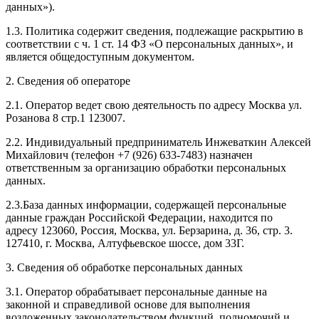
данных»).
1.3. Политика содержит сведения, подлежащие раскрытию в
соответствии с ч. 1 ст. 14 ФЗ «О персональных данных», и
является общедоступным документом.
2. Сведения об операторе
2.1. Оператор ведет свою деятельность по адресу Москва ул.
Розанова 8 стр.1 123007.
2.2. Индивидуальный предприниматель Инжеваткин Алексей
Михайлович (телефон +7 (926) 633-7483) назначен
ответственным за организацию обработки персональных
данных.
2.3.База данных информации, содержащей персональные
данные граждан Российской Федерации, находится по
адресу 123060, Россия, Москва, ул. Берзарина, д. 36, стр. 3.
127410, г. Москва, Алтуфьевское шоссе, дом 33Г.
3. Сведения об обработке персональных данных
3.1. Оператор обрабатывает персональные данные на
законной и справедливой основе для выполнения
возложенных законодательством функций, полномочий и