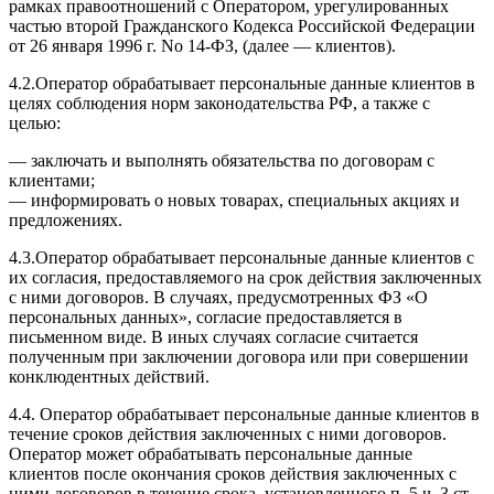
рамках правоотношений с Оператором, урегулированных
частью второй Гражданского Кодекса Российской Федерации
от 26 января 1996 г. No 14-ФЗ, (далее — клиентов).
4.2.Оператор обрабатывает персональные данные клиентов в
целях соблюдения норм законодательства РФ, а также с
целью:
— заключать и выполнять обязательства по договорам с
клиентами;
— информировать о новых товарах, специальных акциях и
предложениях.
4.3.Оператор обрабатывает персональные данные клиентов с
их согласия, предоставляемого на срок действия заключенных
с ними договоров. В случаях, предусмотренных ФЗ «О
персональных данных», согласие предоставляется в
письменном виде. В иных случаях согласие считается
полученным при заключении договора или при совершении
конклюдентных действий.
4.4. Оператор обрабатывает персональные данные клиентов в
течение сроков действия заключенных с ними договоров.
Оператор может обрабатывать персональные данные
клиентов после окончания сроков действия заключенных с
ними договоров в течение срока, установленного п. 5 ч. 3 ст.