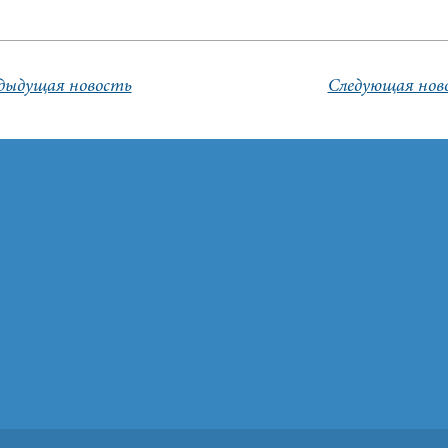
дыдущая новость
Следующая нов