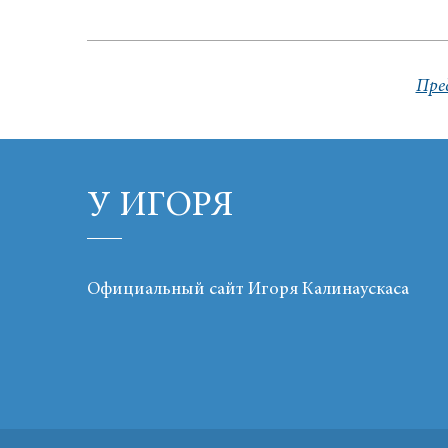
Пре
У ИГОРЯ
Официальный сайт Игоря Калинаускаса