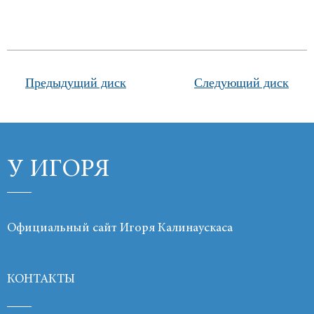
Продукты
Ссылки
Предыдущий диск
Следующий диск
Контакты
У ИГОРЯ
Официальный сайт Игоря Калинаускаса
КОНТАКТЫ