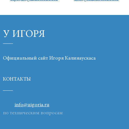
Продукты
Ссылки
У ИГОРЯ
Контакты
Официальный сайт Игоря Калинаускаса
КОНТАКТЫ
info@uigoria.ru
по техническим вопросам