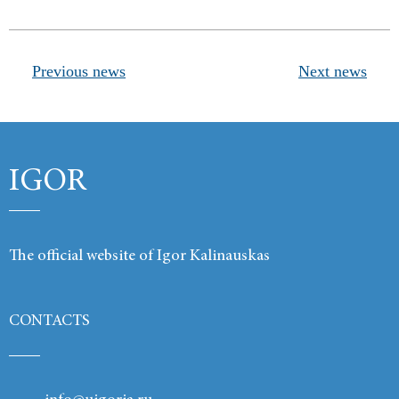
Previous news
Next news
IGOR
The official website of Igor Kalinauskas
CONTACTS