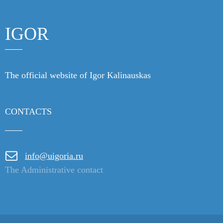
IGOR
The official website of Igor Kalinauskas
CONTACTS
info@uigoria.ru
The Administrative contact