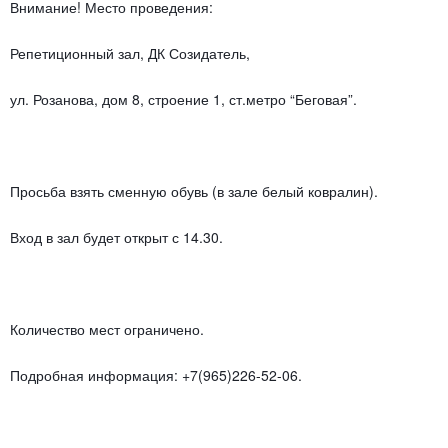
Внимание! Место проведения:
Репетиционный зал, ДК Созидатель,
ул. Розанова, дом 8, строение 1, ст.метро “Беговая”.
Просьба взять сменную обувь (в зале белый ковралин).
Вход в зал будет открыт с 14.30.
Количество мест ограничено.
Подробная информация: +7(965)226-52-06.