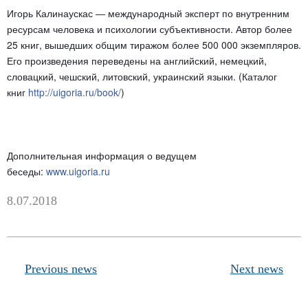
Игорь Калинаускас ― международный эксперт по внутренним
ресурсам человека и психологии субъективности. Автор более
25 книг, вышедших общим тиражом более 500 000 экземпляров.
Его произведения переведены на английский, немецкий,
словацкий, чешский, литовский, украинский языки. (Каталог
книг
http://uigoria.ru/book/
)
Дополнительная информация о ведущем
беседы:
www.uigoria.ru
8.07.2018
Previous news
Next news