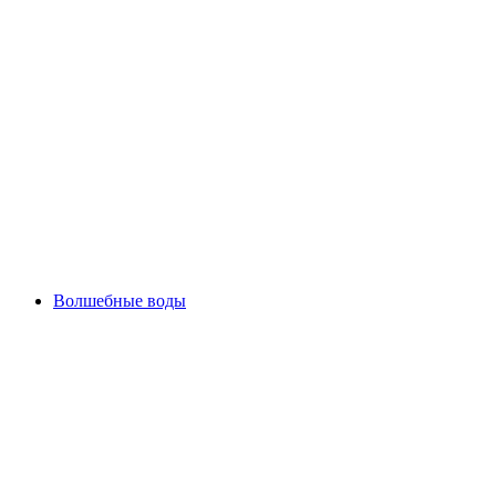
Волшебные воды