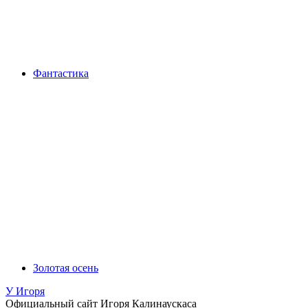
Фантастика
Золотая осень
У Игоря
Официальный сайт Игоря Калинаускаса