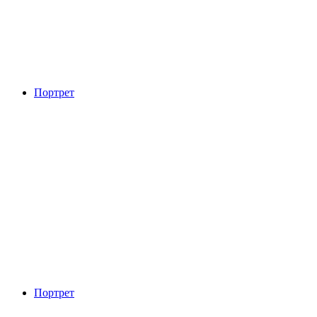
Портрет
Портрет