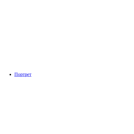
Портрет