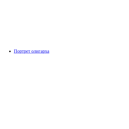
Портрет олигарха