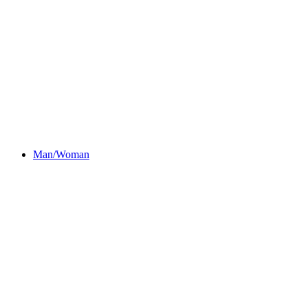
Man/Woman