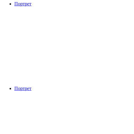
Портрет
Портрет