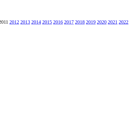
2011
2012
2013
2014
2015
2016
2017
2018
2019
2020
2021
2022