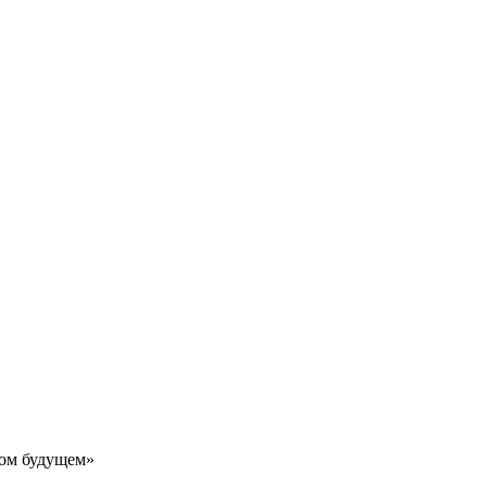
ом будущем»