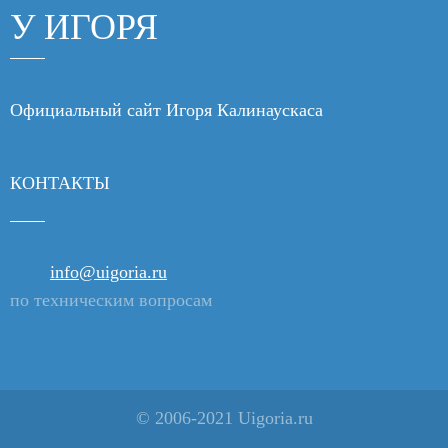
У ИГОРЯ
Официальный сайт Игоря Калинаускаса
КОНТАКТЫ
info@uigoria.ru
по техническим вопросам
© 2006-2021 Uigoria.ru